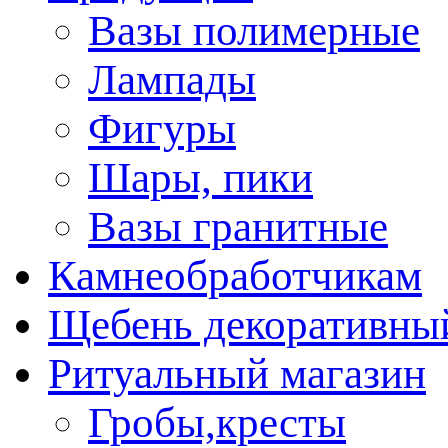
Вазы полимерные
Лампады
Фигуры
Шары, пики
Вазы гранитные
Камнеобработчикам
Щебень декоративны
Ритуальный магазин
Гробы,кресты