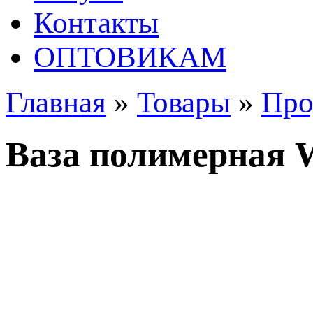
Контакты
ОПТОВИКАМ
Главная
»
Товары
»
Про
Ваза полимерная 