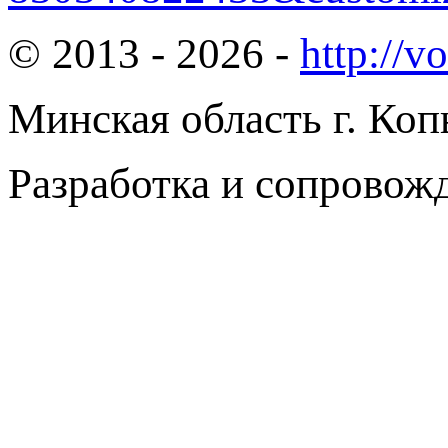
© 2013 - 2026 -
http://v
Минская область г. Коп
Разработка и сопровож