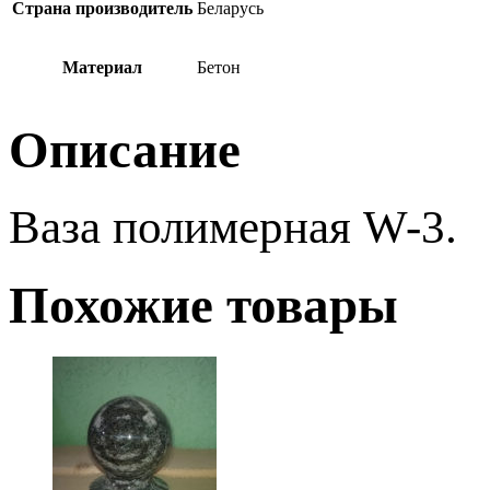
Страна производитель
Беларусь
Материал
Бетон
Описание
Ваза полимерная W-3.
Похожие товары