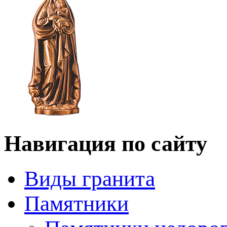
Навигация по сайту
Виды гранита
Памятники