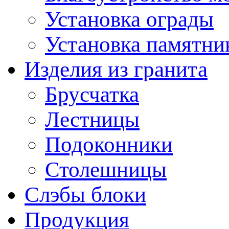
Установка ограды
Установка памятни
Изделия из гранита
Брусчатка
Лестницы
Подоконники
Столешницы
Слэбы блоки
Продукция