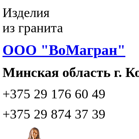
Изделия
из гранита
ООО "ВоМагран"
Минская область г. 
+375 29
176 60 49
+375 29
874 37 39