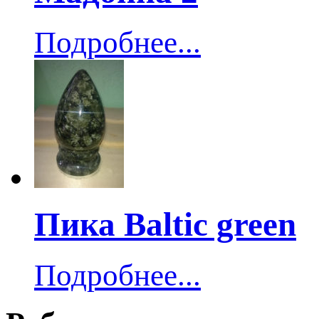
Подробнее...
Пика Baltic green
Подробнее...