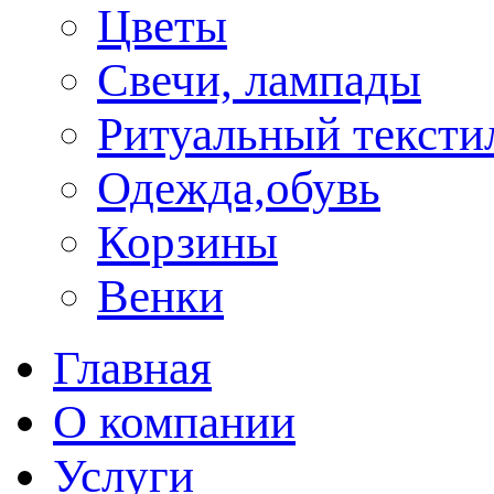
Цветы
Свечи, лампады
Ритуальный тексти
Одежда,обувь
Корзины
Венки
Главная
О компании
Услуги