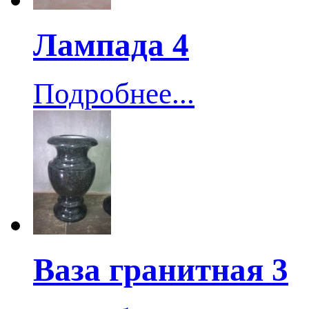
Лампада 4
Подробнее...
Ваза гранитная 3