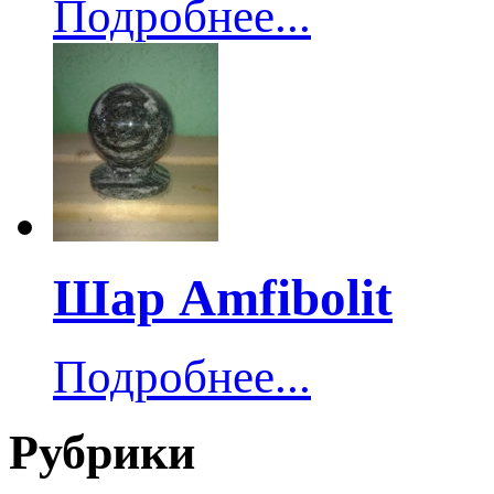
Подробнее...
Шар Amfibolit
Подробнее...
Рубрики