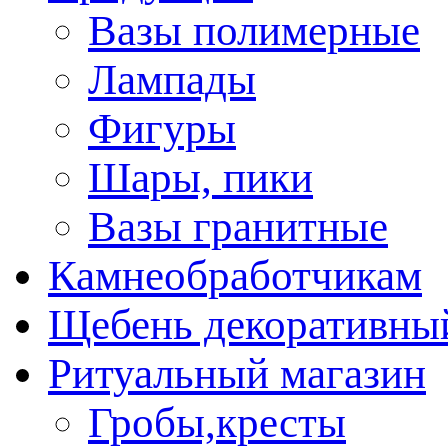
Вазы полимерные
Лампады
Фигуры
Шары, пики
Вазы гранитные
Камнеобработчикам
Щебень декоративны
Ритуальный магазин
Гробы,кресты