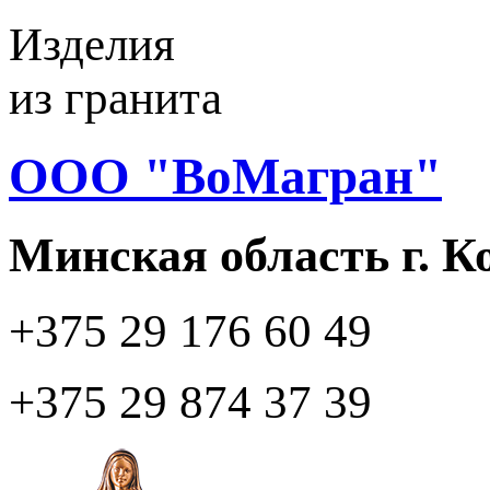
Изделия
из гранита
ООО "ВоМагран"
Минская область г. 
+375 29
176 60 49
+375 29
874 37 39