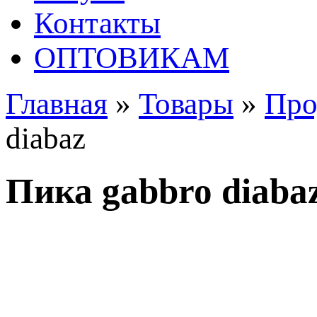
Контакты
ОПТОВИКАМ
Главная
»
Товары
»
Про
diabaz
Пика gabbro diaba