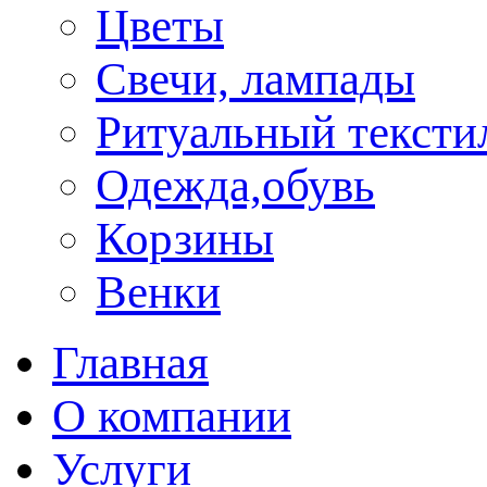
Цветы
Свечи, лампады
Ритуальный тексти
Одежда,обувь
Корзины
Венки
Главная
О компании
Услуги