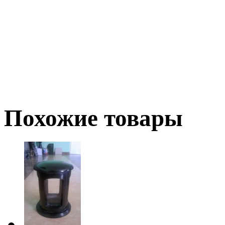
Похожие товары