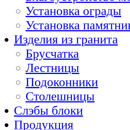
Установка ограды
Установка памятни
Изделия из гранита
Брусчатка
Лестницы
Подоконники
Столешницы
Слэбы блоки
Продукция