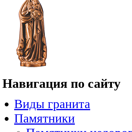
Навигация по сайту
Виды гранита
Памятники