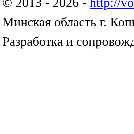
© 2013 - 2026 -
http://v
Минская область г. Коп
Разработка и сопровож