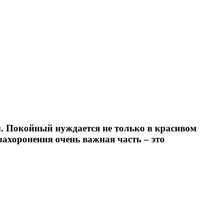
. Покойный нуждается не только в красивом
захоронения очень важная часть – это