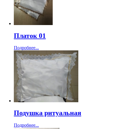
Платок 01
Подробнее...
Подушка ритуальная
Подробнее...