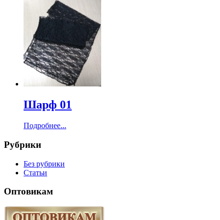
Шарф 01
Подробнее...
Рубрики
Без рубрики
Статьи
Оптовикам