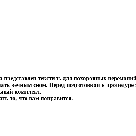
а представлен текстиль для похоронных церемоний
спать вечным сном.
Перед подготовкой к процедуре 
ьный комплект.
ть то, что вам понравится.