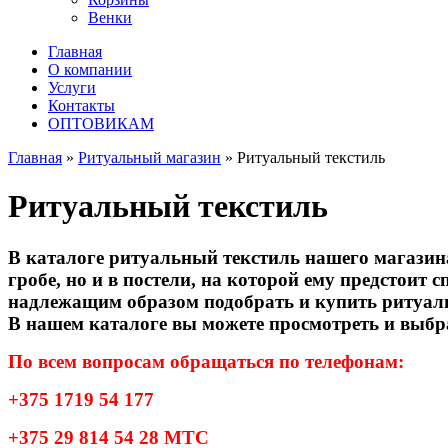
Венки
Главная
О компании
Услуги
Контакты
ОПТОВИКАМ
Главная
»
Ритуальный магазин
»
Ритуальный текстиль
Ритуальный текстиль
В каталоге ритуальный текстиль нашего магазин
гробе, но и в постели, на которой ему предстоит 
надлежащим образом подобрать и купить ритуал
В нашем каталоге вы можете просмотреть и выбра
По всем вопросам обращаться по телефонам:
+375 1719 54 177
+375 29 814 54 28 МТС