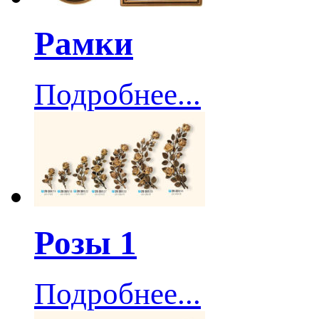
Рамки
Подробнее...
Розы 1
Подробнее...