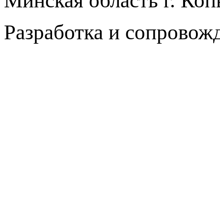
Минская область г. Коп
Разработка и сопровож