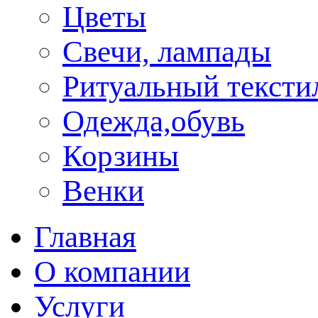
Цветы
Свечи, лампады
Ритуальный тексти
Одежда,обувь
Корзины
Венки
Главная
О компании
Услуги