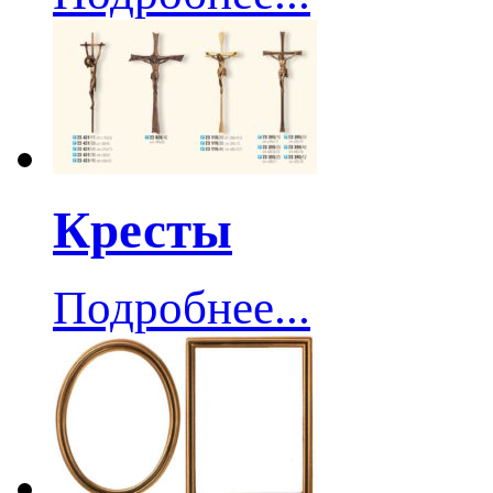
Кресты
Подробнее...