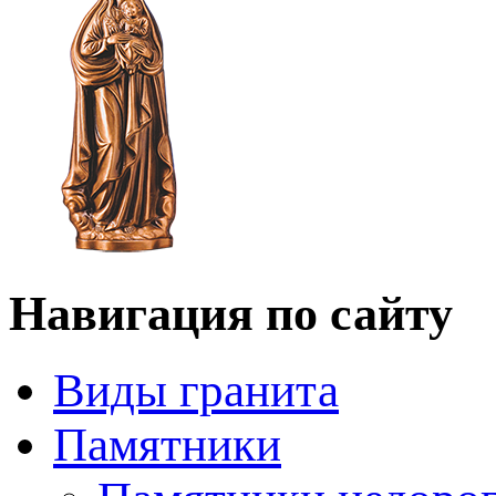
Навигация по сайту
Виды гранита
Памятники