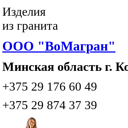
Изделия
из гранита
ООО "ВоМагран"
Минская область г. 
+375 29
176 60 49
+375 29
874 37 39