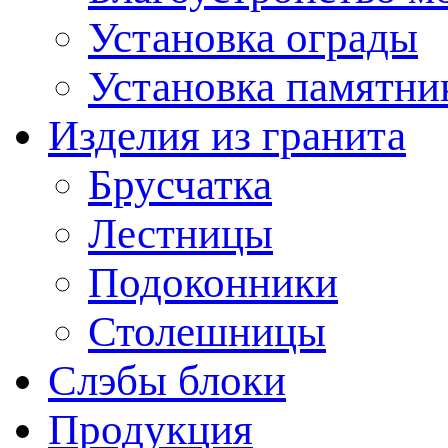
Установка ограды
Установка памятни
Изделия из гранита
Брусчатка
Лестницы
Подоконники
Столешницы
Слэбы блоки
Продукция