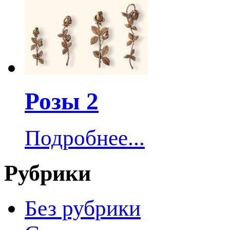
Розы 2
Подробнее...
Рубрики
Без рубрики