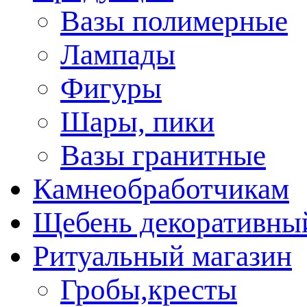
Вазы полимерные
Лампады
Фигуры
Шары, пики
Вазы гранитные
Камнеобработчикам
Щебень декоративны
Ритуальный магазин
Гробы,кресты