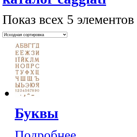
Показ всех 5 элементов
Буквы
Подробнее...