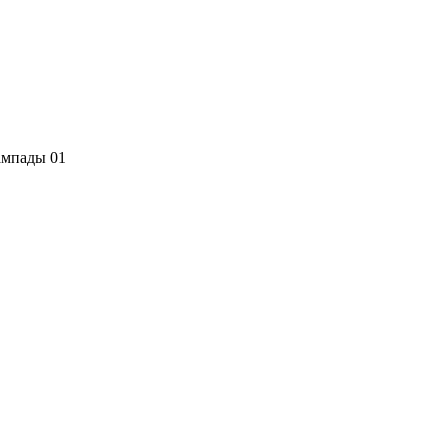
мпады 01