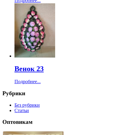
Подробнее...
Венок 23
Подробнее...
Рубрики
Без рубрики
Статьи
Оптовикам