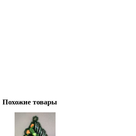
Похожие товары