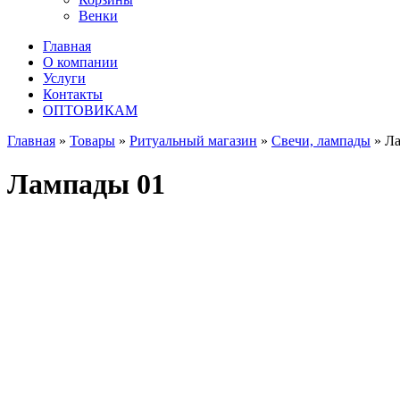
Венки
Главная
О компании
Услуги
Контакты
ОПТОВИКАМ
Главная
»
Товары
»
Ритуальный магазин
»
Свечи, лампады
»
Ла
Лампады 01