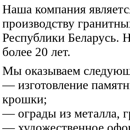
Наша компания являетс
производству гранитны
Республики Беларусь. 
более 20 лет.
Мы оказываем следующ
— изготовление памятни
крошки;
— ограды из металла, г
— художественное офо