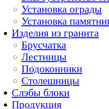
Установка ограды
Установка памятни
Изделия из гранита
Брусчатка
Лестницы
Подоконники
Столешницы
Слэбы блоки
Продукция