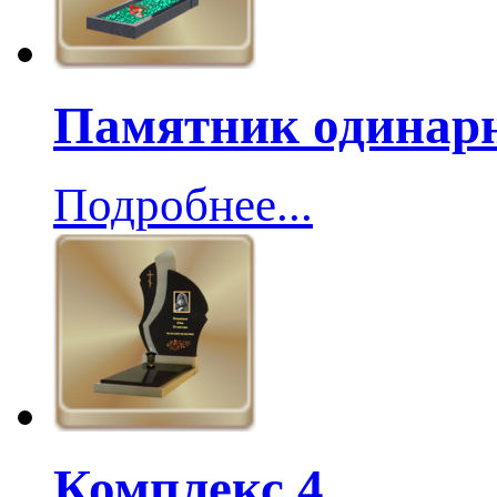
Памятник одинар
Подробнее...
Комплекс 4