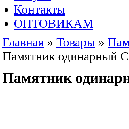
Контакты
ОПТОВИКАМ
Главная
»
Товары
»
Пам
Памятник одинарный С
Памятник одинар