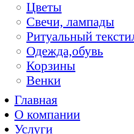
Цветы
Свечи, лампады
Ритуальный тексти
Одежда,обувь
Корзины
Венки
Главная
О компании
Услуги