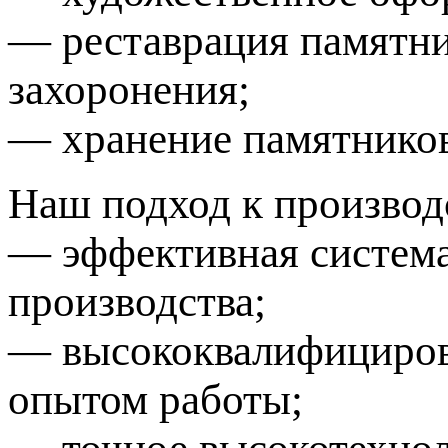
— реставрация памятни
захоронения;
— хранение памятников
Наш подход к производ
— эффективная система
производства;
— высококвалифициров
опытом работы;