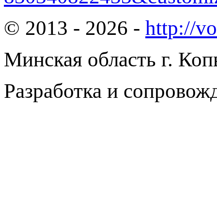
© 2013 - 2026 -
http://v
Минская область г. Коп
Разработка и сопровож