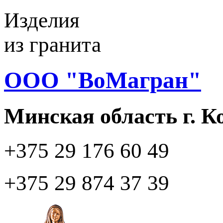
Изделия
из гранита
ООО "ВоМагран"
Минская область г. 
+375 29
176 60 49
+375 29
874 37 39