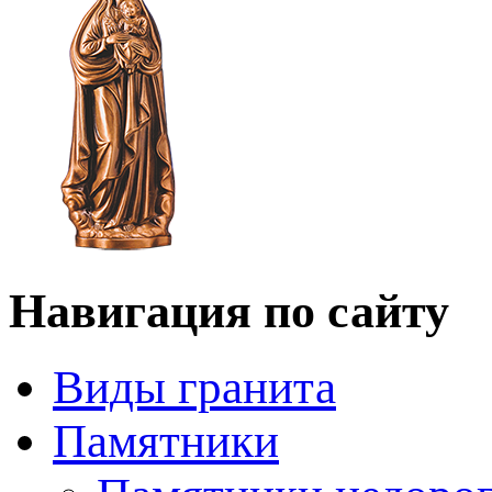
Навигация по сайту
Виды гранита
Памятники