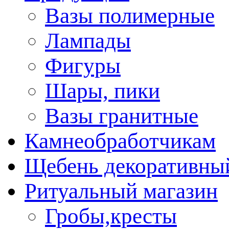
Вазы полимерные
Лампады
Фигуры
Шары, пики
Вазы гранитные
Камнеобработчикам
Щебень декоративны
Ритуальный магазин
Гробы,кресты