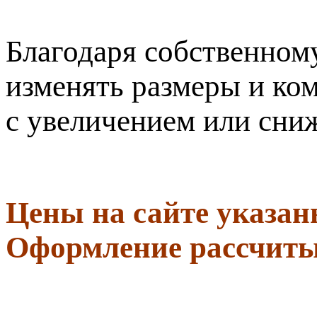
Благодаря собственном
изменять размеры и ком
с увеличением или сни
Цены на сайте указан
Оформление рассчиты