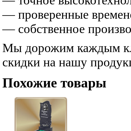
— точное высокотехнол
— проверенные времен
— собственное произво
Мы дорожим каждым кли
скидки на нашу продук
Похожие товары