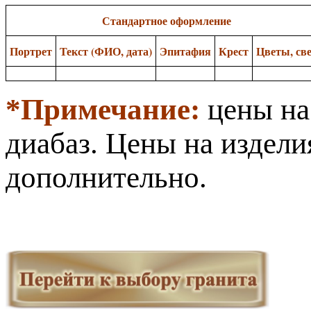
Стандартное оформление
Портрет
Текст (ФИО, дата)
Эпитафия
Крест
Цветы, св
*Примечание:
цены на
диабаз. Цены на издели
дополнительно.