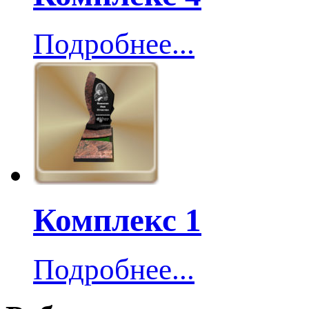
Подробнее...
Комплекс 1
Подробнее...