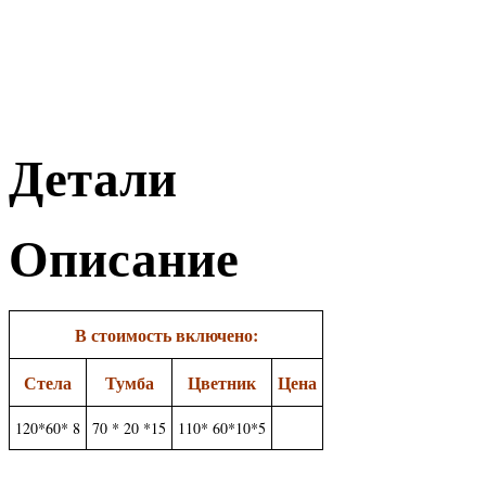
Детали
Описание
В стоимость включено:
Стела
Тумба
Цветник
Цена
120*60* 8
70 * 20 *15
110* 60*10*5