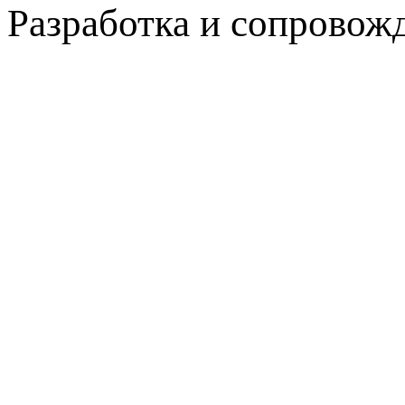
Разработка и сопровож