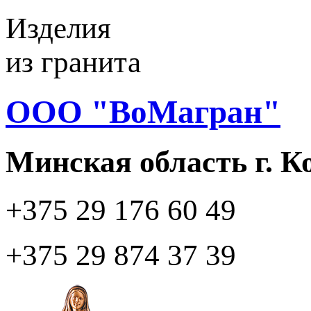
Изделия
из гранита
ООО "ВоМагран"
Минская область г. 
+375 29
176 60 49
+375 29
874 37 39