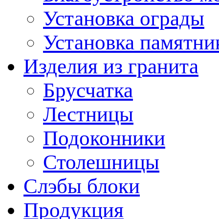
Установка ограды
Установка памятни
Изделия из гранита
Брусчатка
Лестницы
Подоконники
Столешницы
Слэбы блоки
Продукция