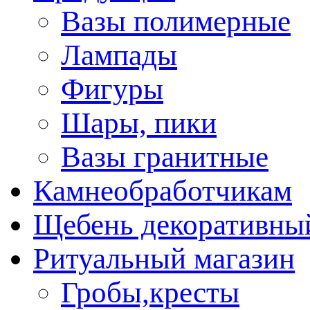
Вазы полимерные
Лампады
Фигуры
Шары, пики
Вазы гранитные
Камнеобработчикам
Щебень декоративны
Ритуальный магазин
Гробы,кресты