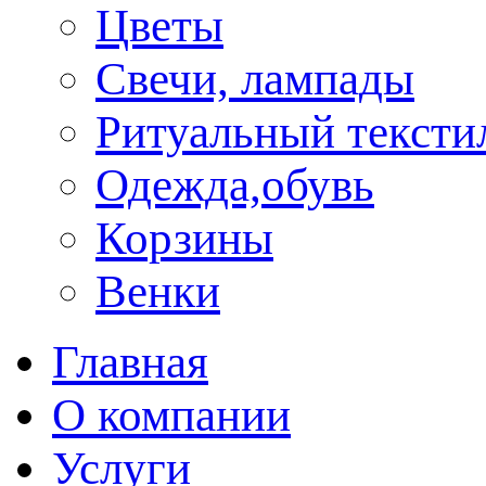
Цветы
Свечи, лампады
Ритуальный тексти
Одежда,обувь
Корзины
Венки
Главная
О компании
Услуги