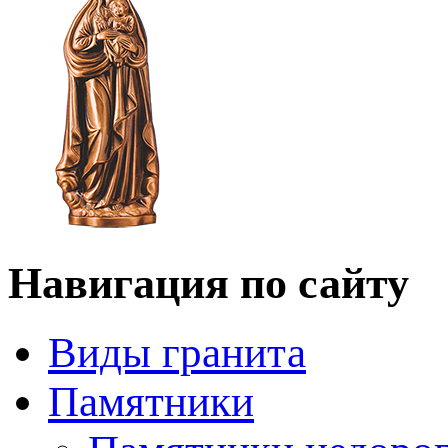
Навигация по сайту
Виды гранита
Памятники