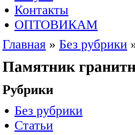
Контакты
ОПТОВИКАМ
Главная
»
Без рубрики
Памятник гранит
Рубрики
Без рубрики
Статьи