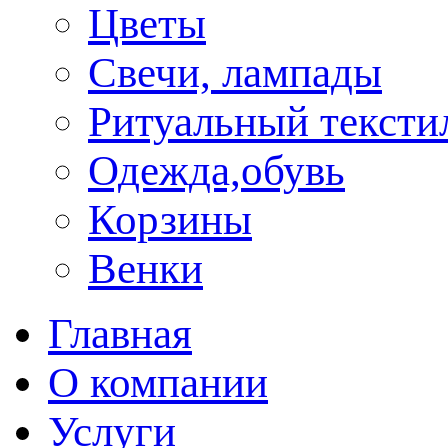
Цветы
Свечи, лампады
Ритуальный тексти
Одежда,обувь
Корзины
Венки
Главная
О компании
Услуги