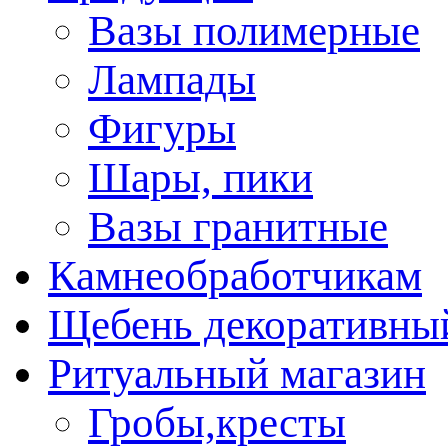
Вазы полимерные
Лампады
Фигуры
Шары, пики
Вазы гранитные
Камнеобработчикам
Щебень декоративны
Ритуальный магазин
Гробы,кресты