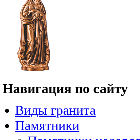
Навигация по сайту
Виды гранита
Памятники