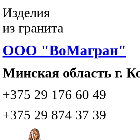
Изделия
из гранита
ООО "ВоМагран"
Минская область г. 
+375 29
176 60 49
+375 29
874 37 39