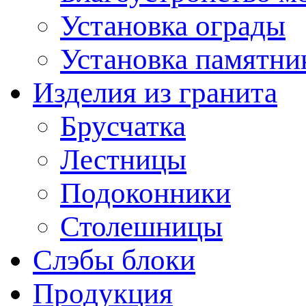
Установка ограды
Установка памятни
Изделия из гранита
Брусчатка
Лестницы
Подоконники
Столешницы
Слэбы блоки
Продукция