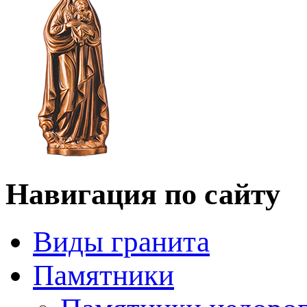
Навигация по сайту
Виды гранита
Памятники