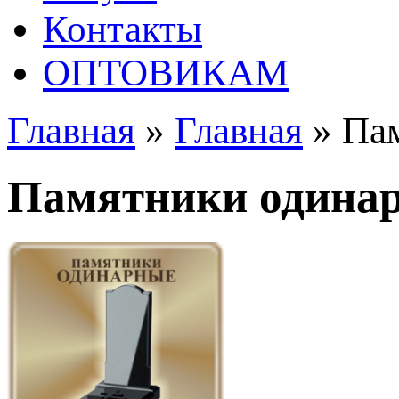
Контакты
ОПТОВИКАМ
Главная
»
Главная
»
Па
Памятники одина