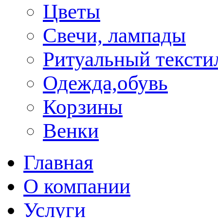
Цветы
Свечи, лампады
Ритуальный тексти
Одежда,обувь
Корзины
Венки
Главная
О компании
Услуги