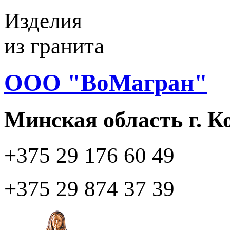
Изделия
из гранита
ООО "ВоМагран"
Минская область г. 
+375 29
176 60 49
+375 29
874 37 39