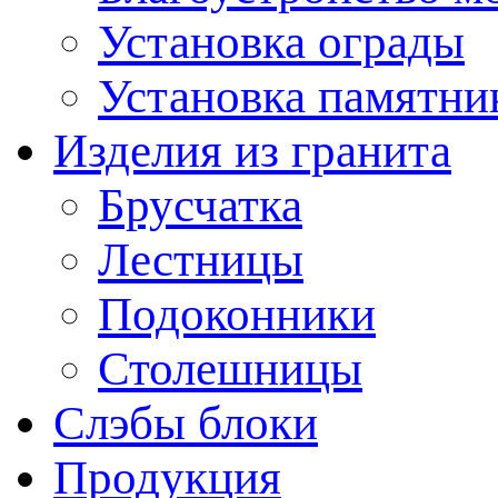
Установка ограды
Установка памятни
Изделия из гранита
Брусчатка
Лестницы
Подоконники
Столешницы
Слэбы блоки
Продукция