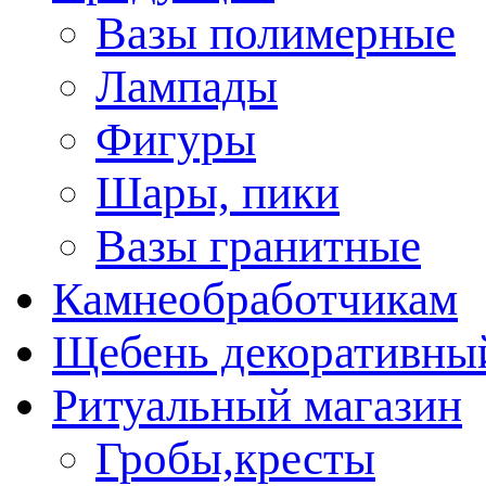
Вазы полимерные
Лампады
Фигуры
Шары, пики
Вазы гранитные
Камнеобработчикам
Щебень декоративны
Ритуальный магазин
Гробы,кресты