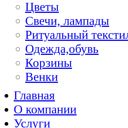
Цветы
Свечи, лампады
Ритуальный тексти
Одежда,обувь
Корзины
Венки
Главная
О компании
Услуги