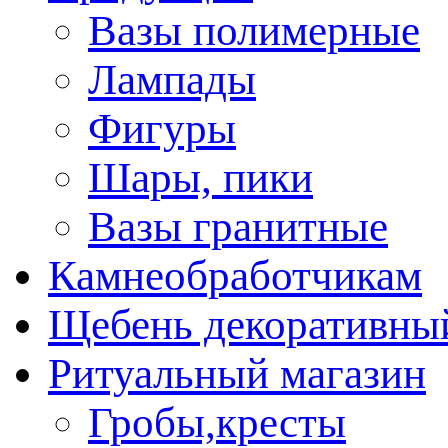
Вазы полимерные
Лампады
Фигуры
Шары, пики
Вазы гранитные
Камнеобработчикам
Щебень декоративны
Ритуальный магазин
Гробы,кресты