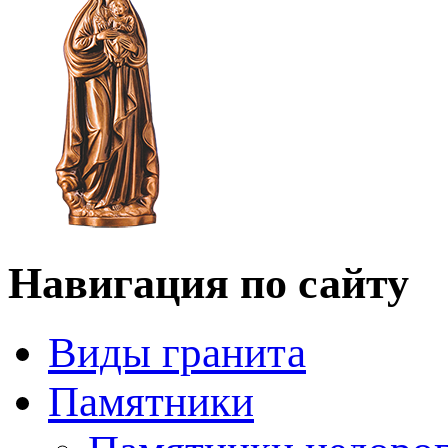
Навигация по сайту
Виды гранита
Памятники