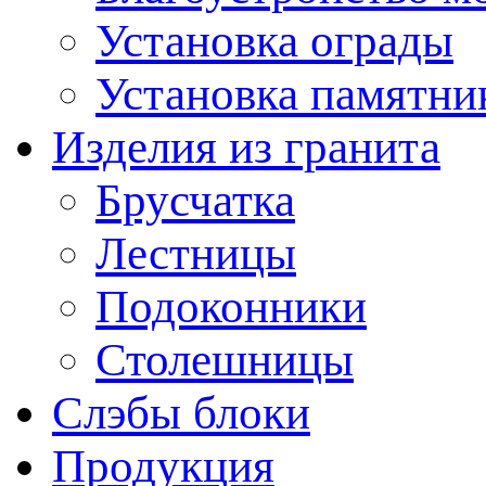
Установка ограды
Установка памятни
Изделия из гранита
Брусчатка
Лестницы
Подоконники
Столешницы
Слэбы блоки
Продукция