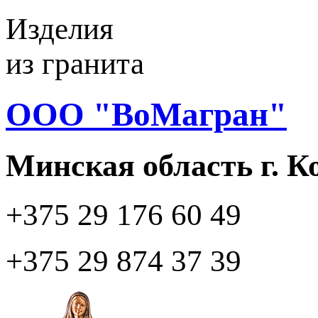
Изделия
из гранита
ООО "ВоМагран"
Минская область г. 
+375 29
176 60 49
+375 29
874 37 39